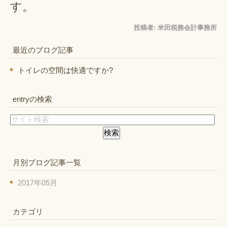
す。
投稿者:
米田税務会計事務所
最近のブログ記事
トイレの空間は快適ですか?
entryの検索
月別ブログ記事一覧
2017年05月
カテゴリ